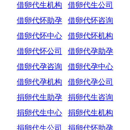
借卵代生机构
借卵代生公司
借卵代怀助孕
借卵代怀咨询
借卵代怀中心
借卵代怀机构
借卵代怀公司
借卵代孕助孕
借卵代孕咨询
借卵代孕中心
借卵代孕机构
借卵代孕公司
捐卵代生助孕
捐卵代生咨询
捐卵代生中心
捐卵代生机构
捐卵代生公司
捐卵代怀助孕