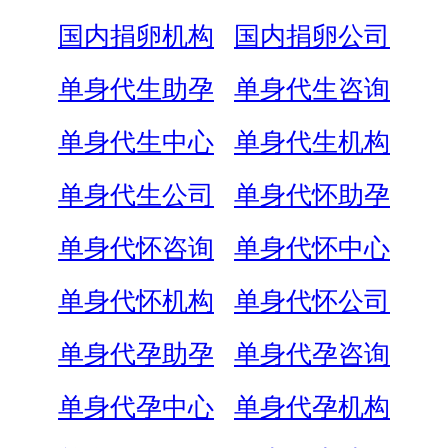
国内捐卵机构
国内捐卵公司
单身代生助孕
单身代生咨询
单身代生中心
单身代生机构
单身代生公司
单身代怀助孕
单身代怀咨询
单身代怀中心
单身代怀机构
单身代怀公司
单身代孕助孕
单身代孕咨询
单身代孕中心
单身代孕机构