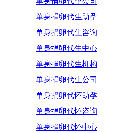
单身借卵代孕公司
单身捐卵代生助孕
单身捐卵代生咨询
单身捐卵代生中心
单身捐卵代生机构
单身捐卵代生公司
单身捐卵代怀助孕
单身捐卵代怀咨询
单身捐卵代怀中心