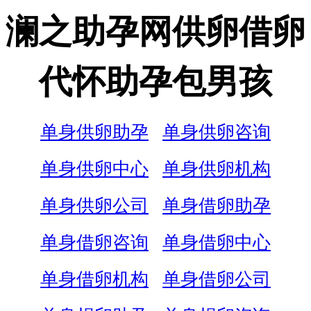
澜之助孕网供卵借卵
代怀助孕包男孩
单身供卵助孕
单身供卵咨询
单身供卵中心
单身供卵机构
单身供卵公司
单身借卵助孕
单身借卵咨询
单身借卵中心
单身借卵机构
单身借卵公司