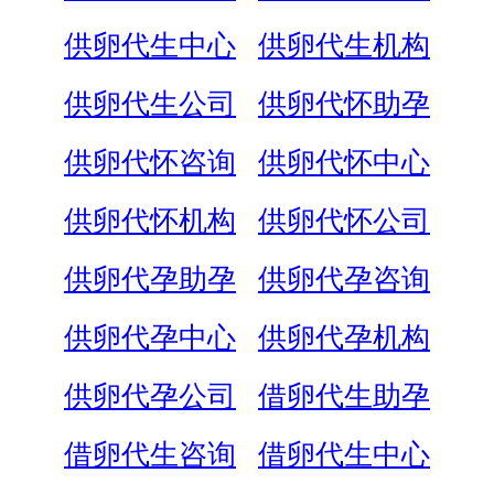
供卵代生中心
供卵代生机构
供卵代生公司
供卵代怀助孕
供卵代怀咨询
供卵代怀中心
供卵代怀机构
供卵代怀公司
供卵代孕助孕
供卵代孕咨询
供卵代孕中心
供卵代孕机构
供卵代孕公司
借卵代生助孕
借卵代生咨询
借卵代生中心