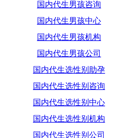
国内代生男孩咨询
国内代生男孩中心
国内代生男孩机构
国内代生男孩公司
国内代生选性别助孕
国内代生选性别咨询
国内代生选性别中心
国内代生选性别机构
国内代生选性别公司