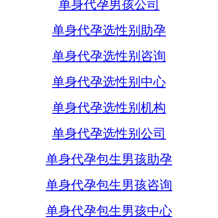
单身代孕男孩公司
单身代孕选性别助孕
单身代孕选性别咨询
单身代孕选性别中心
单身代孕选性别机构
单身代孕选性别公司
单身代孕包生男孩助孕
单身代孕包生男孩咨询
单身代孕包生男孩中心