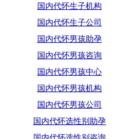
国内代怀生子机构
国内代怀生子公司
国内代怀男孩助孕
国内代怀男孩咨询
国内代怀男孩中心
国内代怀男孩机构
国内代怀男孩公司
国内代怀选性别助孕
国内代怀选性别咨询