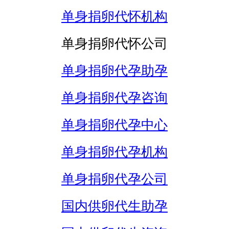
单身捐卵代怀机构
单身捐卵代怀公司
单身捐卵代孕助孕
单身捐卵代孕咨询
单身捐卵代孕中心
单身捐卵代孕机构
单身捐卵代孕公司
国内供卵代生助孕