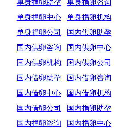
单身捐卵助孕
单身捐卵咨询
单身捐卵中心
单身捐卵机构
单身捐卵公司
国内供卵助孕
国内供卵咨询
国内供卵中心
国内供卵机构
国内供卵公司
国内借卵助孕
国内借卵咨询
国内借卵中心
国内借卵机构
国内借卵公司
国内捐卵助孕
国内捐卵咨询
国内捐卵中心