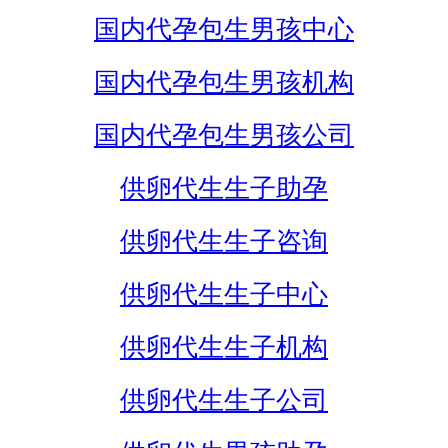
国内代孕包生男孩中心
国内代孕包生男孩机构
国内代孕包生男孩公司
供卵代生生子助孕
供卵代生生子咨询
供卵代生生子中心
供卵代生生子机构
供卵代生生子公司