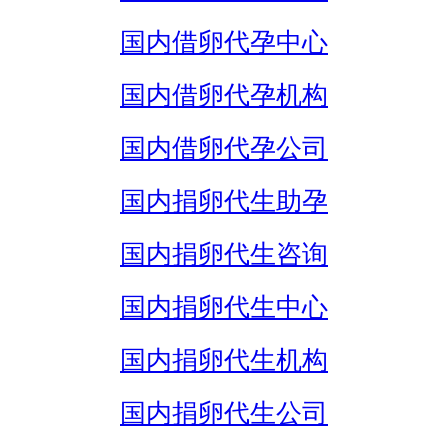
国内借卵代孕中心
国内借卵代孕机构
国内借卵代孕公司
国内捐卵代生助孕
国内捐卵代生咨询
国内捐卵代生中心
国内捐卵代生机构
国内捐卵代生公司