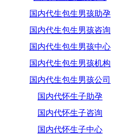
国内代生包生男孩助孕
国内代生包生男孩咨询
国内代生包生男孩中心
国内代生包生男孩机构
国内代生包生男孩公司
国内代怀生子助孕
国内代怀生子咨询
国内代怀生子中心