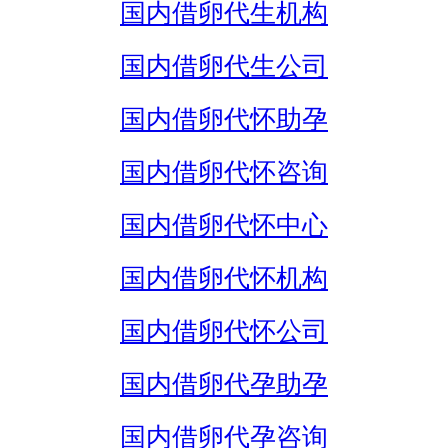
国内借卵代生机构
国内借卵代生公司
国内借卵代怀助孕
国内借卵代怀咨询
国内借卵代怀中心
国内借卵代怀机构
国内借卵代怀公司
国内借卵代孕助孕
国内借卵代孕咨询