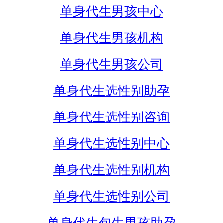
单身代生男孩中心
单身代生男孩机构
单身代生男孩公司
单身代生选性别助孕
单身代生选性别咨询
单身代生选性别中心
单身代生选性别机构
单身代生选性别公司
单身代生包生男孩助孕