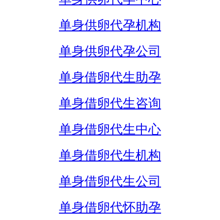
单身供卵代孕机构
单身供卵代孕公司
单身借卵代生助孕
单身借卵代生咨询
单身借卵代生中心
单身借卵代生机构
单身借卵代生公司
单身借卵代怀助孕