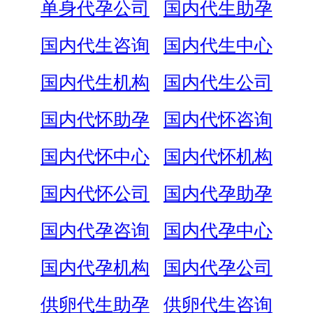
单身代孕公司
国内代生助孕
国内代生咨询
国内代生中心
国内代生机构
国内代生公司
国内代怀助孕
国内代怀咨询
国内代怀中心
国内代怀机构
国内代怀公司
国内代孕助孕
国内代孕咨询
国内代孕中心
国内代孕机构
国内代孕公司
供卵代生助孕
供卵代生咨询