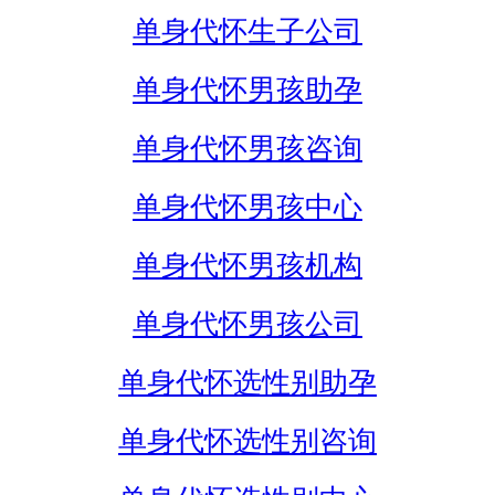
单身代怀生子公司
单身代怀男孩助孕
单身代怀男孩咨询
单身代怀男孩中心
单身代怀男孩机构
单身代怀男孩公司
单身代怀选性别助孕
单身代怀选性别咨询