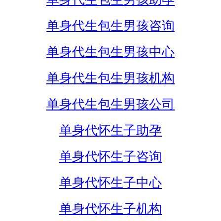
单身代生包生男孩咨询
单身代生包生男孩中心
单身代生包生男孩机构
单身代生包生男孩公司
单身代怀生子助孕
单身代怀生子咨询
单身代怀生子中心
单身代怀生子机构