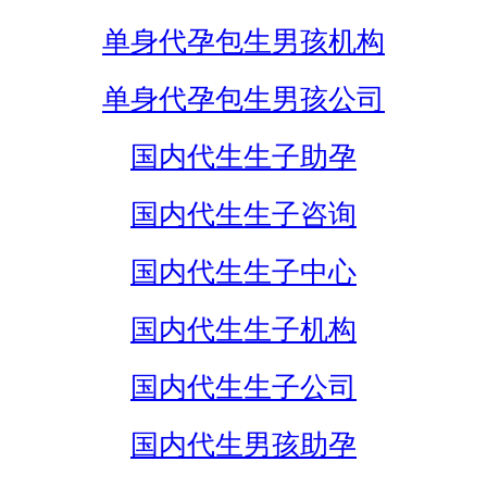
单身代孕包生男孩机构
单身代孕包生男孩公司
国内代生生子助孕
国内代生生子咨询
国内代生生子中心
国内代生生子机构
国内代生生子公司
国内代生男孩助孕