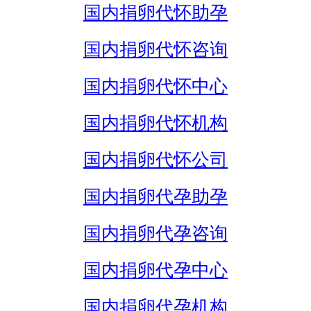
国内捐卵代怀助孕
国内捐卵代怀咨询
国内捐卵代怀中心
国内捐卵代怀机构
国内捐卵代怀公司
国内捐卵代孕助孕
国内捐卵代孕咨询
国内捐卵代孕中心
国内捐卵代孕机构