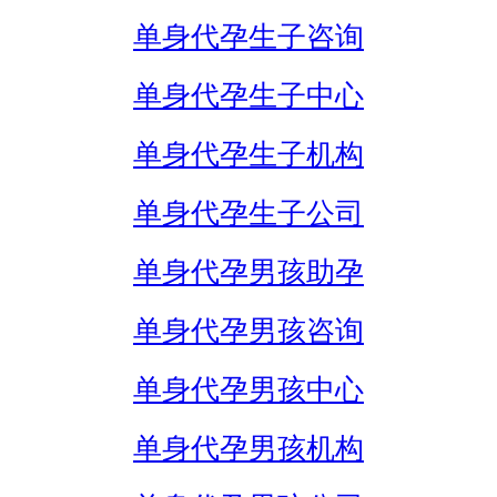
单身代孕生子咨询
单身代孕生子中心
单身代孕生子机构
单身代孕生子公司
单身代孕男孩助孕
单身代孕男孩咨询
单身代孕男孩中心
单身代孕男孩机构