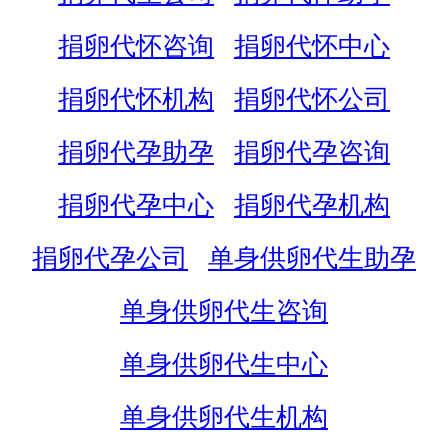
捐卵代怀咨询
捐卵代怀中心
捐卵代怀机构
捐卵代怀公司
捐卵代孕助孕
捐卵代孕咨询
捐卵代孕中心
捐卵代孕机构
捐卵代孕公司
单身供卵代生助孕
单身供卵代生咨询
单身供卵代生中心
单身供卵代生机构