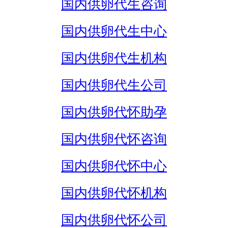
国内供卵代生咨询
国内供卵代生中心
国内供卵代生机构
国内供卵代生公司
国内供卵代怀助孕
国内供卵代怀咨询
国内供卵代怀中心
国内供卵代怀机构
国内供卵代怀公司