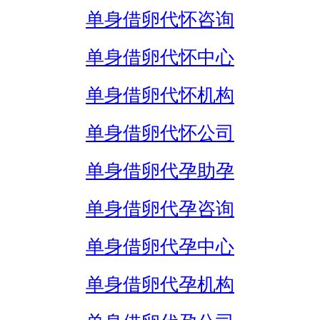
单身借卵代怀咨询
单身借卵代怀中心
单身借卵代怀机构
单身借卵代怀公司
单身借卵代孕助孕
单身借卵代孕咨询
单身借卵代孕中心
单身借卵代孕机构