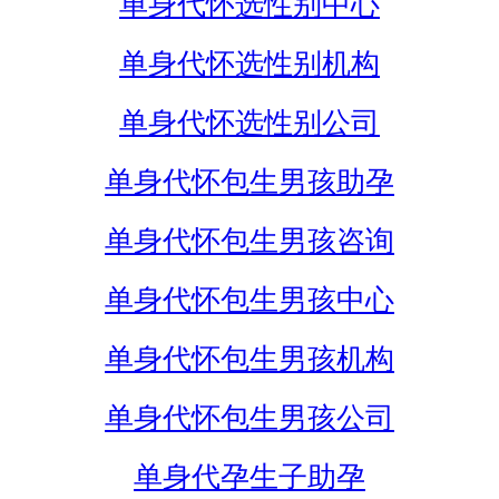
单身代怀选性别中心
单身代怀选性别机构
单身代怀选性别公司
单身代怀包生男孩助孕
单身代怀包生男孩咨询
单身代怀包生男孩中心
单身代怀包生男孩机构
单身代怀包生男孩公司
单身代孕生子助孕