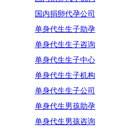
国内捐卵代孕公司
单身代生生子助孕
单身代生生子咨询
单身代生生子中心
单身代生生子机构
单身代生生子公司
单身代生男孩助孕
单身代生男孩咨询