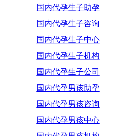
国内代孕生子助孕
国内代孕生子咨询
国内代孕生子中心
国内代孕生子机构
国内代孕生子公司
国内代孕男孩助孕
国内代孕男孩咨询
国内代孕男孩中心