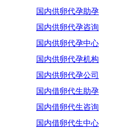
国内供卵代孕助孕
国内供卵代孕咨询
国内供卵代孕中心
国内供卵代孕机构
国内供卵代孕公司
国内借卵代生助孕
国内借卵代生咨询
国内借卵代生中心