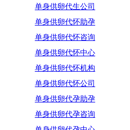
单身供卵代生公司
单身供卵代怀助孕
单身供卵代怀咨询
单身供卵代怀中心
单身供卵代怀机构
单身供卵代怀公司
单身供卵代孕助孕
单身供卵代孕咨询
单身供卵代孕中心