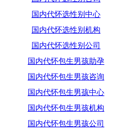
国内代怀选性别中心
国内代怀选性别机构
国内代怀选性别公司
国内代怀包生男孩助孕
国内代怀包生男孩咨询
国内代怀包生男孩中心
国内代怀包生男孩机构
国内代怀包生男孩公司