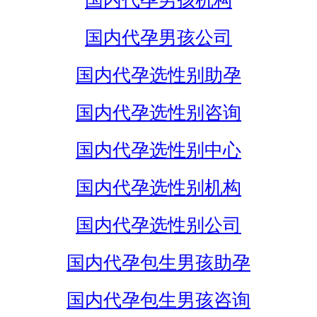
国内代孕男孩机构
国内代孕男孩公司
国内代孕选性别助孕
国内代孕选性别咨询
国内代孕选性别中心
国内代孕选性别机构
国内代孕选性别公司
国内代孕包生男孩助孕
国内代孕包生男孩咨询